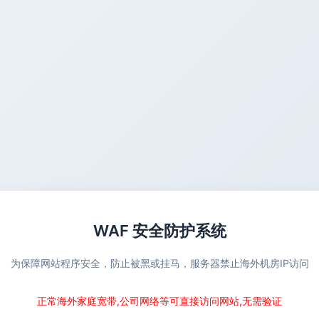
WAF 安全防护系统
为保障网站程序安全，防止被黑或挂马，服务器禁止海外机房IP访问
正常海外家庭宽带,公司网络等可直接访问网站,无需验证